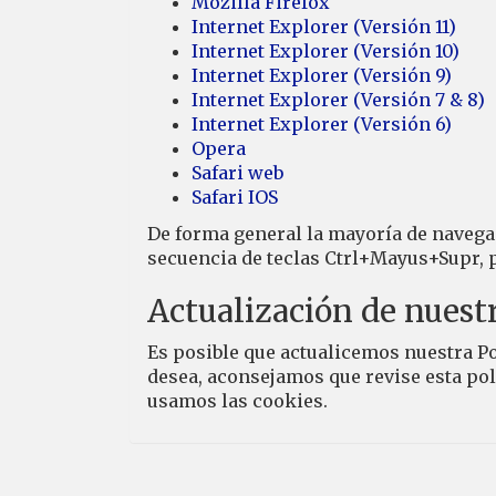
Mozilla Firefox
Internet Explorer (Versión 11)
Internet Explorer (Versión 10)
Internet Explorer (Versión 9)
Internet Explorer (Versión 7 & 8)
Internet Explorer (Versión 6)
Opera
Safari web
Safari IOS
De forma general la mayoría de navegad
secuencia de teclas Ctrl+Mayus+Supr, 
Actualización de nuestr
Es posible que actualicemos nuestra Pol
desea, aconsejamos que revise esta pol
usamos las cookies.