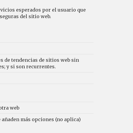
vicios esperados por el usuario que
seguras del sitio web.
s de tendencias de sitios web sin
s; y si son recurrentes.
 otra web
e añaden más opciones (no aplica)