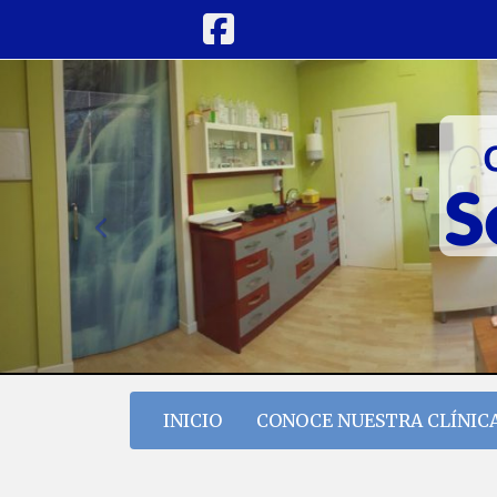
prev
INICIO
CONOCE NUESTRA CLÍNIC