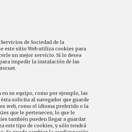
 Servicios de Sociedad de la
e este sitio Web utiliza cookies para
cerle un mejor servicio. Si lo desea
para impedir la instalación de las
ternet.
 en su equipo, como por ejemplo, las
 ésta solicita al navegador que guarde
os web, como el idioma preferido o la
ies que le pertenecen, lo que le
kies también pueden llegar a guardar
a este tipo de cookies, y sólo tendrá