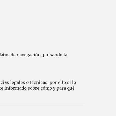
datos de navegación, pulsando la
as legales o técnicas, por ello si lo
nte informado sobre cómo y para qué