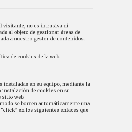
l visitante, no es intrusiva ni
ada al objeto de gestionar áreas de
rada a nuestro gestor de contenidos.
tica de cookies de la web.
s instaladas en su equipo, mediante la
 instalación de cookies en su
 sitio web.
ste modo se borren automáticamente una
“click” en los siguientes enlaces que