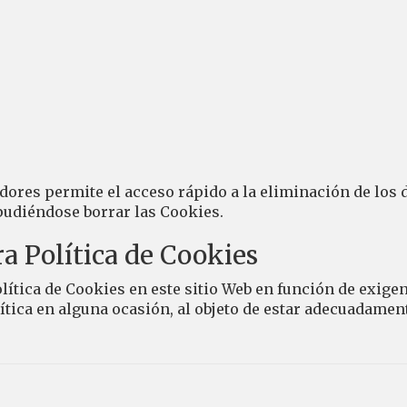
ores permite el acceso rápido a la eliminación de los 
pudiéndose borrar las Cookies.
a Política de Cookies
ítica de Cookies en este sitio Web en función de exigenci
ítica en alguna ocasión, al objeto de estar adecuadame