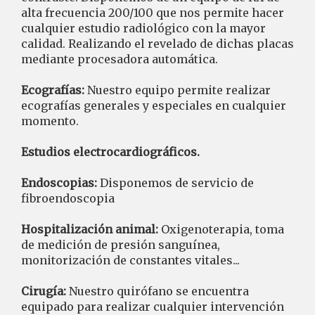
alta frecuencia 200/100 que nos permite hacer
cualquier estudio radiológico con la mayor
calidad. Realizando el revelado de dichas placas
mediante procesadora automática.
Ecografías:
Nuestro equipo permite realizar
ecografías generales y especiales en cualquier
momento.
Estudios electrocardiográficos.
Endoscopias:
Disponemos de servicio de
fibroendoscopia
Hospitalización animal:
Oxigenoterapia, toma
de medición de presión sanguínea,
monitorización de constantes vitales...
Cirugía:
Nuestro quirófano se encuentra
equipado para realizar cualquier intervención