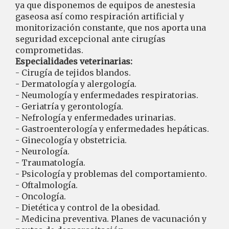
ya que disponemos de equipos de anestesia
gaseosa así como respiración artificial y
monitorización constante, que nos aporta una
seguridad excepcional ante cirugías
comprometidas.
Especialidades veterinarias:
- Cirugía de tejidos blandos.
- Dermatología y alergología.
- Neumología y enfermedades respiratorias.
- Geriatría y gerontología.
- Nefrología y enfermedades urinarias.
- Gastroenterología y enfermedades hepáticas.
- Ginecología y obstetricia.
- Neurología.
- Traumatología.
- Psicología y problemas del comportamiento.
- Oftalmología.
- Oncología.
- Dietética y control de la obesidad.
- Medicina preventiva. Planes de vacunación y