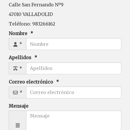
Calle San Fernando Nº9
47010
VALLADOLID
Teléfono:
983266162
Nombre
Apellidos
Correo electrónico
Mensaje