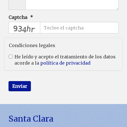
Captcha
captcha
Condiciones legales
He leído y acepto el tratamiento de los datos
acorde a la
política de privacidad
Enviar
Santa Clara